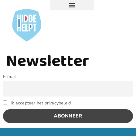
Newsletter
E-mail
Ik accepteer het privacybeleid