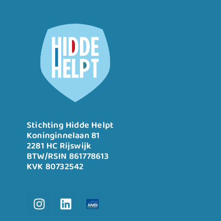
Stichting Hidde Helpt
Koninginnelaan 81
2281 HC Rijswijk
BTW/RSIN 861778613
KVK 80732542