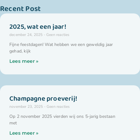
Recent Post
2025, wat een jaar!
december 24, 2025
Geen reacties
Fijne feestdagen! Wat hebben we een geweldig jaar
gehad, kijk
Lees meer »
Champagne proeverij!
november 23, 2025
Geen reacties
Op 2 november 2025 vierden wij ons 5-jarig bestaan
met
Lees meer »