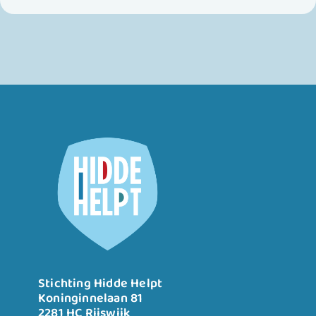
Stichting Hidde Helpt
Koninginnelaan 81
2281 HC Rijswijk