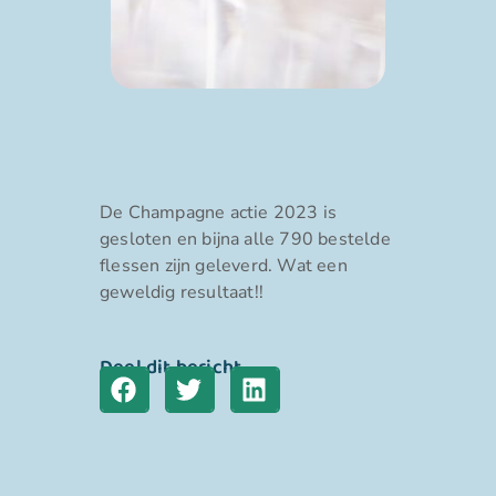
De Champagne actie 2023 is
gesloten en bijna alle 790 bestelde
flessen zijn geleverd. Wat een
geweldig resultaat!!
Deel dit bericht